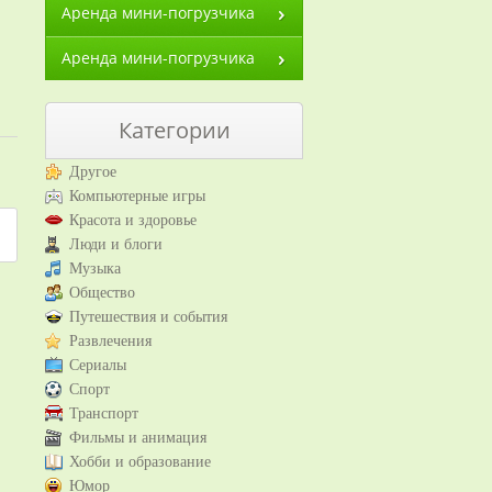
Аренда мини-погрузчика
Аренда мини-погрузчика
Категории
Другое
Компьютерные игры
Красота и здоровье
Люди и блоги
Музыка
Общество
Путешествия и события
Развлечения
Сериалы
Спорт
Транспорт
Фильмы и анимация
Хобби и образование
Юмор