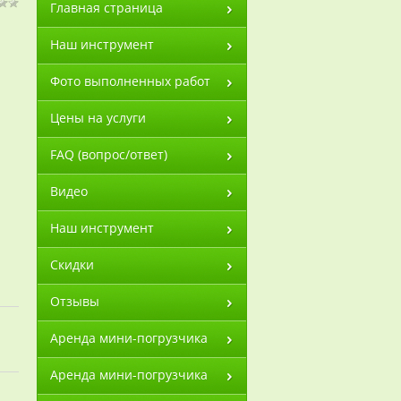
Главная страница
Наш инструмент
Фото выполненных работ
Цены на услуги
FAQ (вопрос/ответ)
Видео
Наш инструмент
Скидки
Отзывы
Аренда мини-погрузчика
Аренда мини-погрузчика