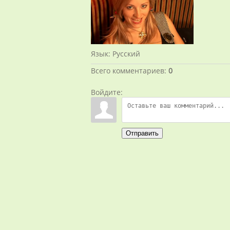
Язык
: Русский
Всего комментариев
:
0
Войдите:
Отправить