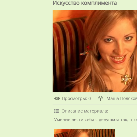
Искусство комплимента
Просмотры
: 0
Маша Поляко
Описание материала
:
Умение вести себя с девушкой так, что