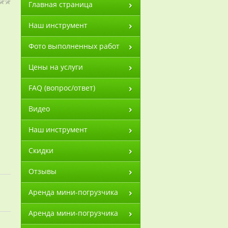
Главная страница
Наш инструмент
Фото выполненных работ
Цены на услуги
FAQ (вопрос/ответ)
Видео
Наш инструмент
Скидки
Отзывы
Аренда мини-погрузчика
Аренда мини-погрузчика