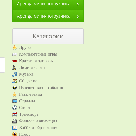
Аренда мини-погрузчика
Аренда мини-погрузчика
Категории
Другое
Компьютерные игры
Красота и здоровье
Люди и блоги
Музыка
Общество
Путешествия и события
Развлечения
Сериалы
Спорт
Транспорт
Фильмы и анимация
Хобби и образование
Юмор