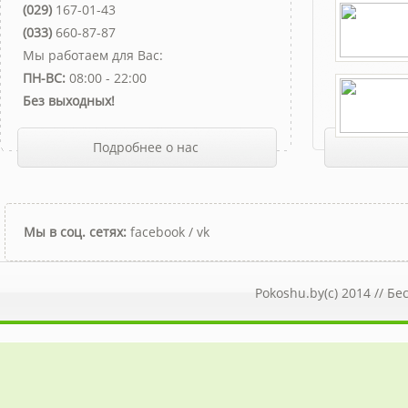
(029)
167-01-43
(033)
660-87-87
Мы работаем для Вас:
ПН-ВС:
08:00 - 22:00
Без выходных!
Подробнее о нас
Мы в соц. сетях:
facebook
/
vk
Pokoshu.by(c) 2014 //
Бе