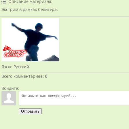
Описание материала
:
Экстрим в рамках Селигера.
Язык
: Русский
Всего комментариев
:
0
Войдите:
Отправить