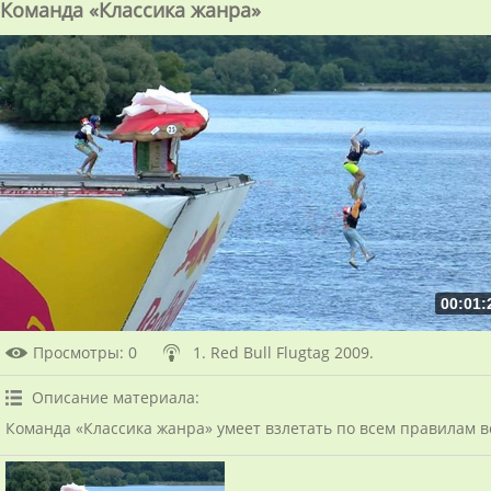
Команда «Классика жанра»
00:01:
Просмотры
: 0
1. Red Bull Flugtag 2009.
Описание материала
:
Команда «Классика жанра» умеет взлетать по всем правилам в