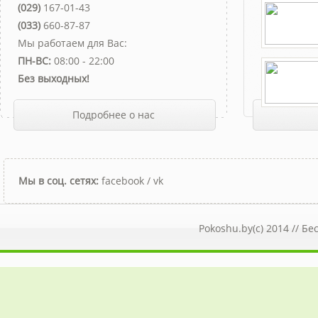
(029)
167-01-43
(033)
660-87-87
Мы работаем для Вас:
ПН-ВС:
08:00 - 22:00
Без выходных!
Подробнее о нас
Мы в соц. сетях:
facebook
/
vk
Pokoshu.by(c) 2014 //
Бе