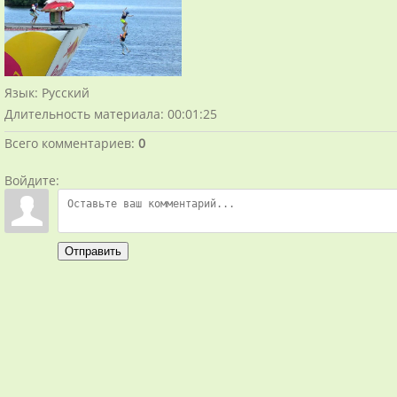
Язык
: Русский
Длительность материала
: 00:01:25
Всего комментариев
:
0
Войдите:
Отправить