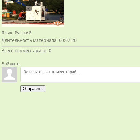
Язык
: Русский
Длительность материала
: 00:02:20
Всего комментариев
:
0
Войдите:
Отправить