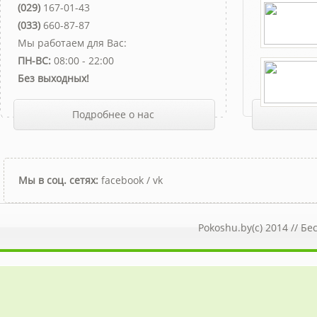
(029)
167-01-43
(033)
660-87-87
Мы работаем для Вас:
ПН-ВС:
08:00 - 22:00
Без выходных!
Подробнее о нас
Мы в соц. сетях:
facebook
/
vk
Pokoshu.by(c) 2014 //
Бе