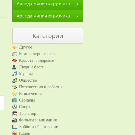
Аренда мини-погрузчика
Аренда мини-погрузчика
Категории
Другое
Компьютерные игры
Красота и здоровье
Люди и блоги
Музыка
Общество
Путешествия и события
Развлечения
Сериалы
Спорт
Транспорт
Фильмы и анимация
Хобби и образование
Юмор