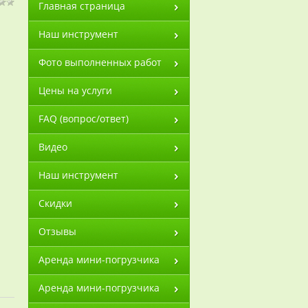
Главная страница
Наш инструмент
Фото выполненных работ
Цены на услуги
FAQ (вопрос/ответ)
Видео
Наш инструмент
Скидки
Отзывы
Аренда мини-погрузчика
Аренда мини-погрузчика