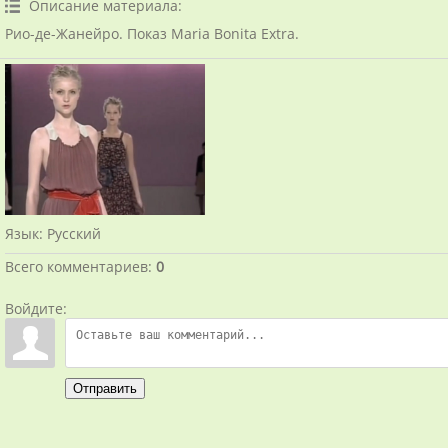
Описание материала
:
Рио-де-Жанейро. Показ Maria Bonita Extra.
Язык
: Русский
Всего комментариев
:
0
Войдите:
Отправить