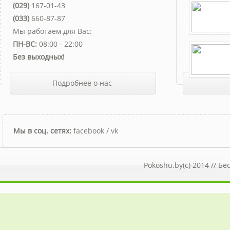
(029)
167-01-43
(033)
660-87-87
Мы работаем для Вас:
ПН-ВС:
08:00 - 22:00
Без выходных!
Подробнее о нас
Мы в соц. сетях:
facebook
/
vk
Pokoshu.by(c) 2014 //
Бе