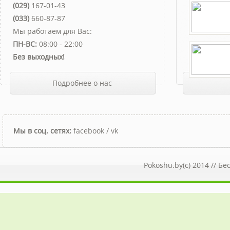
(029)
167-01-43
(033)
660-87-87
Мы работаем для Вас:
ПН-ВС:
08:00 - 22:00
Без выходных!
Подробнее о нас
Мы в соц. сетях:
facebook
/
vk
Pokoshu.by(c) 2014 //
Бе