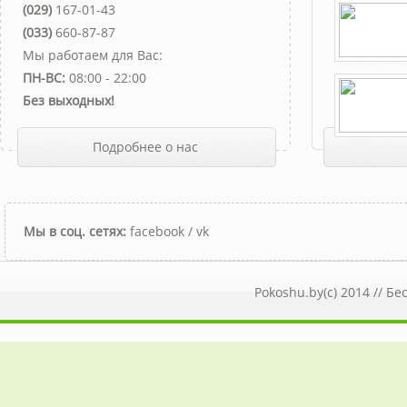
(029)
167-01-43
(033)
660-87-87
Мы работаем для Вас:
ПН-ВС:
08:00 - 22:00
Без выходных!
Подробнее о нас
Мы в соц. сетях:
facebook
/
vk
Pokoshu.by(c) 2014 //
Бе