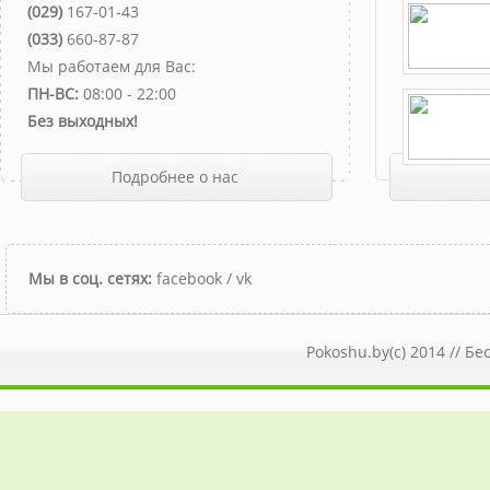
(029)
167-01-43
(033)
660-87-87
Мы работаем для Вас:
ПН-ВС:
08:00 - 22:00
Без выходных!
Подробнее о нас
Мы в соц. сетях:
facebook
/
vk
Pokoshu.by(c) 2014 //
Бе