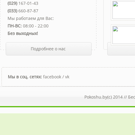
(029)
167-01-43
(033)
660-87-87
Мы работаем для Вас:
ПН-ВС:
08:00 - 22:00
Без выходных!
Подробнее о нас
Мы в соц. сетях:
facebook
/
vk
Pokoshu.by(c) 2014 //
Бе