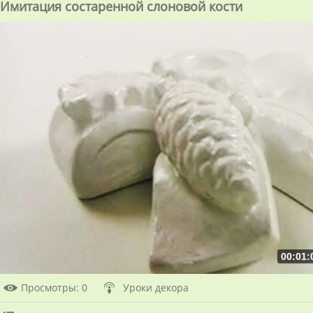
Имитация состаренной слоновой кости
00:01:
Просмотры
: 0
Уроки декора