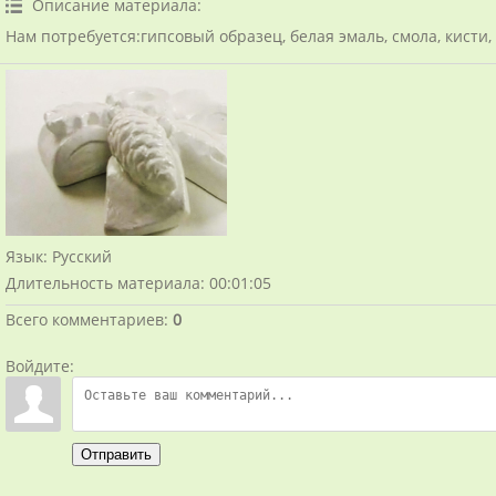
Описание материала
:
Нам потребуется:гипсовый образец, белая эмаль, смола, кисти,
Язык
: Русский
Длительность материала
: 00:01:05
Всего комментариев
:
0
Войдите:
Отправить